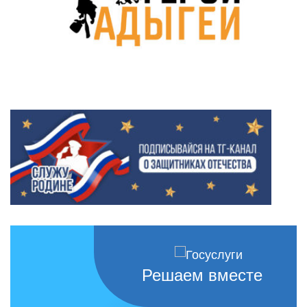
Решаем вместе