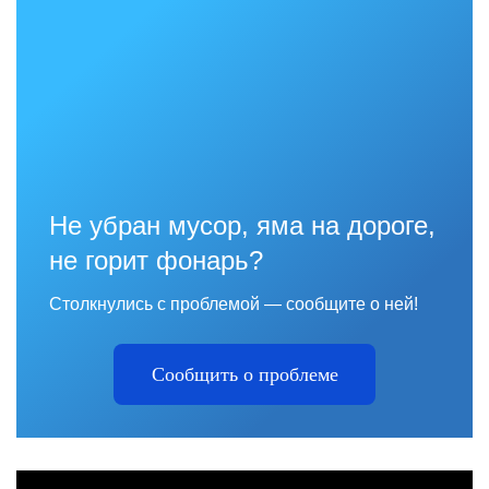
Не убран мусор, яма на дороге,
не горит фонарь?
Столкнулись с проблемой — сообщите о ней!
Сообщить о проблеме