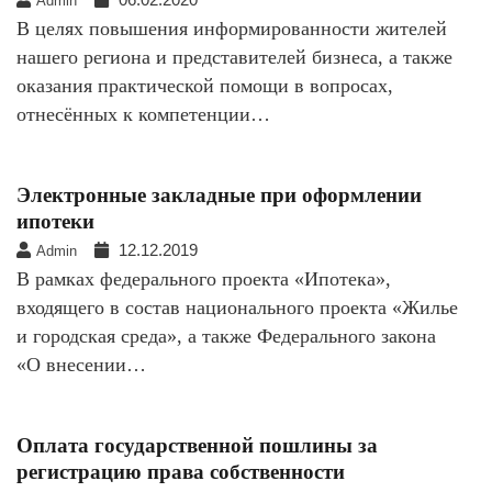
Admin
В целях повышения информированности жителей
нашего региона и представителей бизнеса, а также
оказания практической помощи в вопросах,
отнесённых к компетенции…
Электронные закладные при оформлении
ипотеки
12.12.2019
Admin
В рамках федерального проекта «Ипотека»,
входящего в состав национального проекта «Жилье
и городская среда», а также Федерального закона
«О внесении…
Оплата государственной пошлины за
регистрацию права собственности