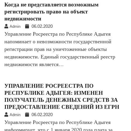
Когда не представляется возможным
регистрировать право на объект
недвижимости
06.02.2020
Admin
Управление Росреестра по Республике Адыгея
напоминает о невозможности государственной
регистрации прав на уничтоженные объекты
недвижимости. Единый государственный реестр
недвижимости является…
УПРАВЛЕНИЕ РОСРЕЕСТРА ПО
РЕСПУБЛИКЕ АДЫГЕЯ: ИЗМЕНЕН
ПОЛУЧАТЕЛЬ ДЕНЕЖНЫХ СРЕДСТВ ЗА
ПРЕДОСТАВЛЕНИЕ СВЕДЕНИЙ ИЗ ЕГРН
06.02.2020
Admin
Управление Росреестра по Республике Адыгея
информирует, что с 1 января 2020 года плата за