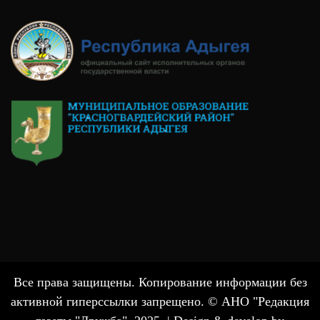
Все права защищены. Копирование информации без
активной гиперссылки запрещено. © АНО "Редакция