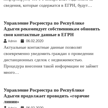
сведения, которые содержатся в ЕГРН, будут…
Управление Росреестра по Республике
Адыгея рекомендует собственникам обновить
свои контактные данные в ЕГРН
06.02.2020
Admin
Актуальные контактные данные позволят
своевременно уведомить граждан о проведении
дистанционных сделок с недвижимостью.
Процедура внесения такой информации не займет
много…
Управление Росреестра по Республике
Адыгея продолжает проводить «горячие
линии»
06.02.2020