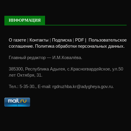
ИНФОРМАЦИЯ
О газете
|
Контакты
|
Подписка
|
PDF |
Пользовательское
соглашение. Политика обработки персональных данных.
Главный редактор — И.М.Ковалёва.
385300, Республика Адыгея, с.Красногвардейское, ул.50
лет Октября, 31.
Тел.: 5-35-30., E-mail: rgdruzhba.kr@adygheya.gov.ru.