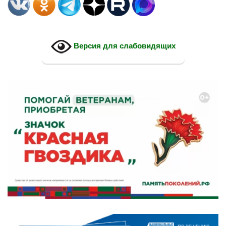
записям
Версия для слабовидящих