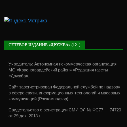
СЕТЕВОЕ ИЗДАНИЕ «ДРУЖБА» (12+)
Учредитель: Автономная некоммерческая организация
МО «Красногвардейский район» «Редакция газеты
«Дружба».
Сайт зарегистрирован Федеральной службой по надзору
в сфере связи, информационных технологий и массовых
коммуникаций (Роскомнадзор).
Свидетельство о регистрации СМИ ЭЛ № ФС77 — 74720
от 29 дек. 2018 г.