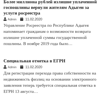
Более миллиона рублей излишне уплаченной
госпошлины вернули жителям Адыгеи за
услуги росреестра
11.02.2020
Admin
Управление Росреестра по Республике Адыгея
напоминает гражданам о возможности возврата
излишне уплаченной суммы государственной
пошлины. В ноябре 2019 года было…
Специальная отметка в ЕГРН
11.02.2020
Admin
Для регистрации перехода права собственности на
недвижимость физлиц на основании электронного
заявления теперь требуется специальная отметка в
ЕГРН 13 августа…