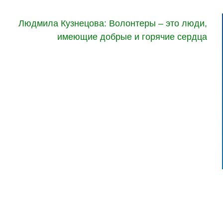
Людмила Кузнецова: Волонтеры – это люди,
имеющие добрые и горячие сердца