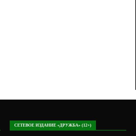
СЕТЕВОЕ ИЗДАНИЕ «ДРУЖБА» (12+)