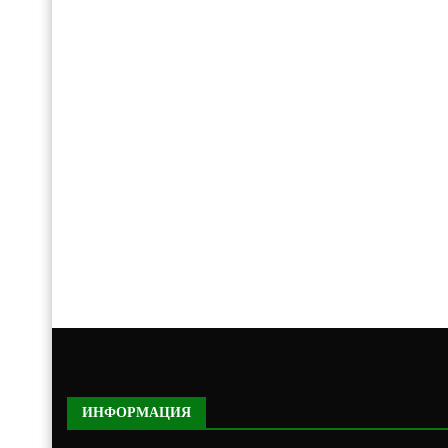
ИНФОРМАЦИЯ