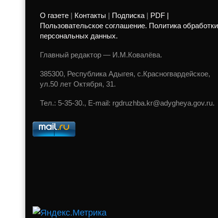
О газете
|
Контакты
|
Подписка
|
PDF |
Пользовательское соглашение. Политика обработки
персональных данных.
Главный редактор — И.М.Ковалёва.
385300, Республика Адыгея, с.Красногвардейское,
ул.50 лет Октября, 31.
Тел.: 5-35-30., E-mail: rgdruzhba.kr@adygheya.gov.ru.