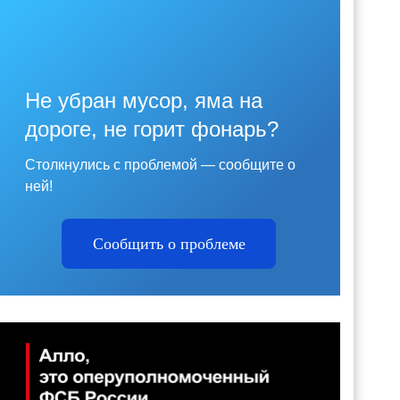
Не убран мусор, яма на
дороге, не горит фонарь?
Столкнулись с проблемой — сообщите о
ней!
Сообщить о проблеме