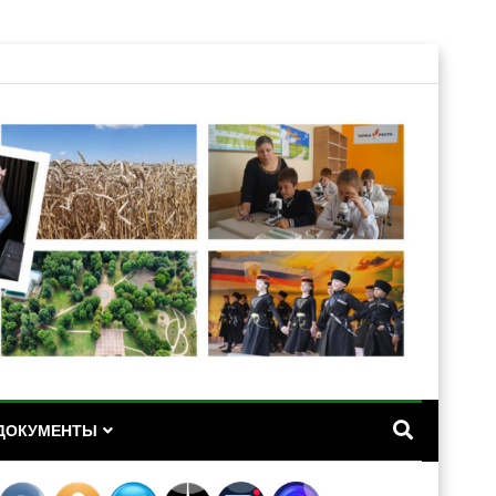
А
ДОКУМЕНТЫ