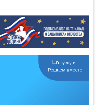
Решаем вместе