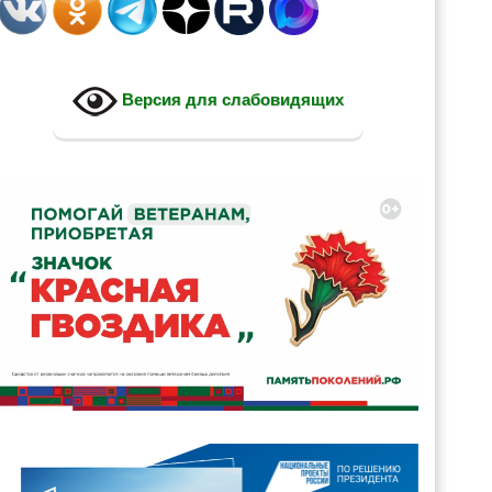
Версия для слабовидящих