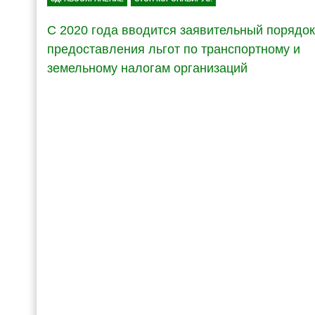
С 2020 года вводится заявительный порядок
предоставления льгот по транспортному и
земельному налогам организаций