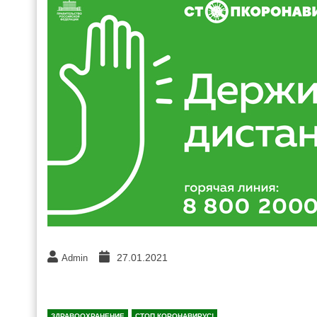
27.01.2021
Admin
ЗДРАВООХРАНЕНИЕ
СТОП КОРОНАВИРУС!