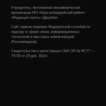
Учредитель: Автономная некоммерческая
организация МО «Красногвардейский район»
«Редакция газеты «Дружба».
Сайт зарегистрирован Федеральной службой по
надзору в сфере связи, информационных
технологий и массовых коммуникаций
(Роскомнадзор).
Свидетельство о регистрации СМИ ЭЛ № ФС77 —
74720 от 29 дек. 2018 г.