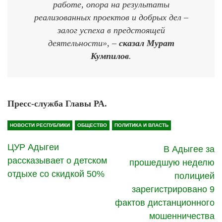
работе, опора на результаты
реализованных проектов и добрых дел –
залог успеха в предстоящей
деятельности», –
сказал Мурат
Кумпилов
.
Пресс-служба Главы РА.
НОВОСТИ РЕСПУБЛИКИ
ОБЩЕСТВО
ПОЛИТИКА И ВЛАСТЬ
ЦУР Адыгеи
В Адыгее за
рассказывает о детском
прошедшую неделю
отдыхе со скидкой 50%
полицией
зарегистрировано 9
фактов дистанционного
мошенничества