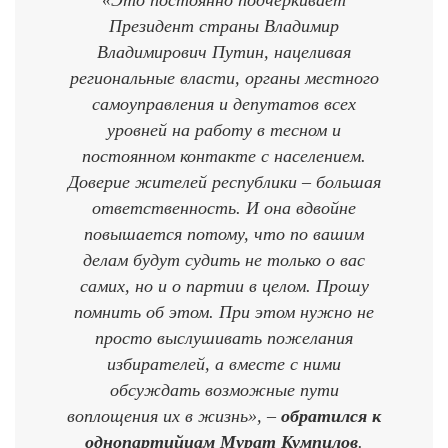
Президент страны Владимир
Владимирович Путин, нацеливая
региональные власти, органы местного
самоуправления и депутатов всех
уровней на работу в тесном и
постоянном контакте с населением.
Доверие жителей республики – большая
ответственность. И она вдвойне
повышается потому, что по вашим
делам будут судить не только о вас
самих, но и о партии в целом. Прошу
помнить об этом. При этом нужно не
просто выслушивать пожелания
избирателей, а вместе с ними
обсуждать возможные пути
воплощения их в жизнь», –
обратился к
однопартийцам Мурат Кумпилов
.