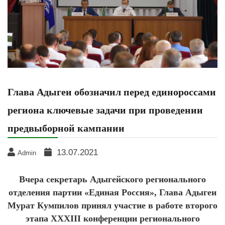
Глава Адыгеи обозначил перед единороссами
региона ключевые задачи при проведении
предвыборной кампании
13.07.2021
Admin
Вчера секретарь Адыгейского регионального
отделения партии «Единая Россия», Глава Адыгеи
Мурат Кумпилов принял участие в работе второго
этапа XXXIII конференции регионального