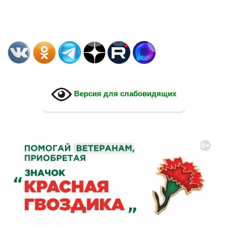
Версия для слабовидящих