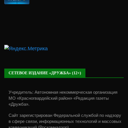
СЕТЕВОЕ ИЗДАНИЕ «ДРУЖБА» (12+)
Учредитель: Автономная некоммерческая организация
МО «Красногвардейский район» «Редакция газеты
«Дружба».
Сайт зарегистрирован Федеральной службой по надзору
в сфере связи, информационных технологий и массовых
коммуникаций (Роскомнадзор).