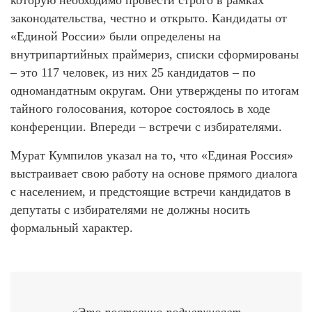
законодательства, честно и открыто. Кандидаты от
«Единой России» были определены на
внутрипартийных праймериз, списки сформированы
– это 117 человек, из них 25 кандидатов – по
одномандатным округам. Они утверждены по итогам
тайного голосования, которое состоялось в ходе
конференции. Впереди – встречи с избирателями.
Мурат Кумпилов указал на то, что «Единая Россия»
выстраивает свою работу на основе прямого диалога
с населением, и предстоящие встречи кандидатов в
депутаты с избирателями не должны носить
формальный характер.
«Это постоянно подчеркивает