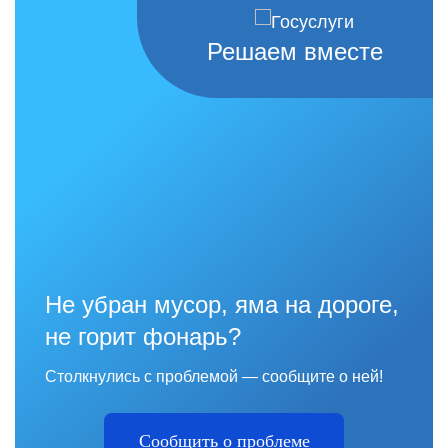
Решаем вместе
Не убран мусор, яма на дороге,
не горит фонарь?
Столкнулись с проблемой — сообщите о ней!
Сообщить о проблеме