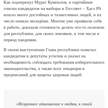
Как подчеркнул Мурат Кумпилов, в партийные
списки кандидатов на выборы в Госсовет – Хасэ РА
вошло много достойных и талантливых людей, в их
числе немало молодёжи. Многие уже проявили себя
в работе, доказали готовность делать что-то полезное
для республики, для своих земляков, в том числе в
период пандемии.
В своем выступлении Глава республики пожелал
кандидатам в депутаты успехов и указал на
необходимость соблюдать требования избирательного
законодательства, а также всех эпиднорм и
предписаний для защиты здоровья людей.
«Искреннее отношение к людям, к своей