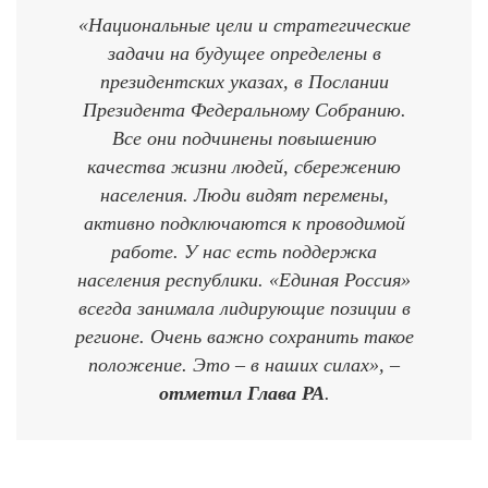
«Национальные цели и стратегические
задачи на будущее определены в
президентских указах, в Послании
Президента Федеральному Собранию.
Все они подчинены повышению
качества жизни людей, сбережению
населения. Люди видят перемены,
активно подключаются к проводимой
работе. У нас есть поддержка
населения республики. «Единая Россия»
всегда занимала лидирующие позиции в
регионе. Очень важно сохранить такое
положение. Это – в наших силах», –
отметил Глава РА
.