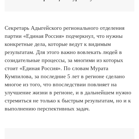
Секретарь Адыгейского регионального отделения
партии «Единая Россия» подчеркнул, что нужны
конкретные дела, которые ведут к видимым
результатам. Для этого важно вовлекать людей в
созидательные процессы, за многими из которых
стоит «Единая Россия». По словам Мурата
Кумпилова, за последние 5 лет в регионе сделано
многое из того, что впоследствии повлияет на
улучшение жизни в регионе, и в дальнейшем нужно
стремиться не только к быстрым результатам, но и к
выполнению перспективных задач.