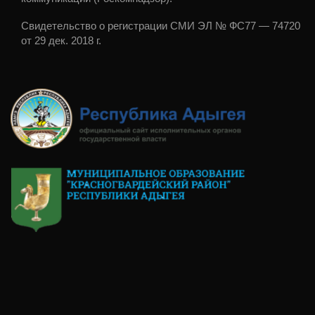
Свидетельство о регистрации СМИ ЭЛ № ФС77 — 74720
от 29 дек. 2018 г.